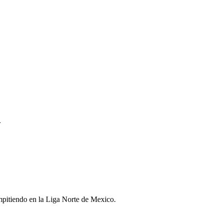
.
mpitiendo en la Liga Norte de Mexico.